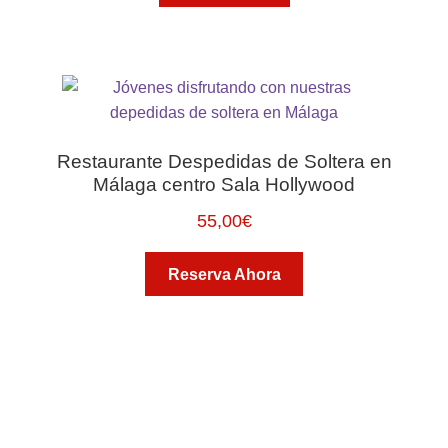
Restaurante Despedidas de Soltera en
Málaga centro Sala Hollywood
55,00
€
Reserva Ahora