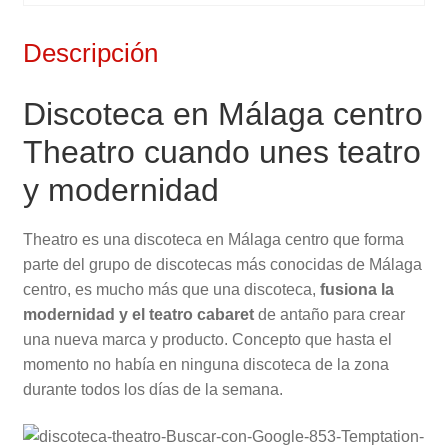
Descripción
Discoteca en Málaga centro
Theatro cuando unes teatro
y modernidad
Theatro es una discoteca en Málaga centro que forma
parte del grupo de discotecas más conocidas de Málaga
centro, es mucho más que una discoteca,
fusiona la
modernidad y el teatro cabaret
de antaño para crear
una nueva marca y producto. Concepto que hasta el
momento no había en ninguna discoteca de la zona
durante todos los días de la semana.