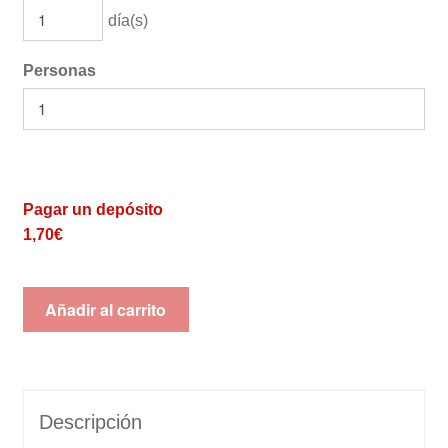
día(s)
Personas
Pagar un depósito
1,70
€
Añadir al carrito
Descripción