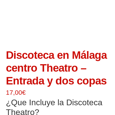
Discoteca en Málaga
centro Theatro –
Entrada y dos copas
17,00
€
¿Que Incluye la Discoteca
Theatro?