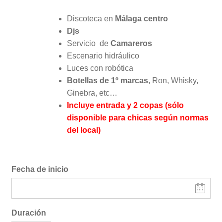
Discoteca en
Málaga centro
Djs
Servicio de
Camareros
Escenario hidráulico
Luces con robótica
Botellas de 1º marcas
, Ron, Whisky,
Ginebra, etc…
Incluye entrada y 2 copas (sólo
disponible para chicas según normas
del local)
Fecha de inicio
Duración