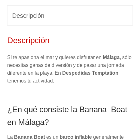
Descripción
Descripción
Si te apasiona el mar y quieres disfrutar en
Málaga
, sólo
necesitas ganas de diversión y de pasar una jornada
diferente en la playa. En
Despedidas Temptation
tenemos tu actividad.
¿En qué consiste la Banana Boat
en Málaga?
La
Banana
Boat
es un
barco inflable
generalmente