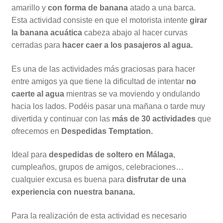
amarillo y
con forma de banana
atado a una barca.
Esta actividad consiste en que el motorista intente
girar
la banana acuática
cabeza abajo al hacer curvas
cerradas para
hacer caer a los pasajeros al agua.
Es una de las actividades más graciosas para hacer
entre amigos ya que tiene la dificultad de intentar
no
caerte al agua
mientras se va moviendo y ondulando
hacia los lados. Podéis pasar una mañana o tarde muy
divertida y continuar con las
más de 30 actividades
que
ofrecemos en
Despedidas Temptation.
Ideal para
despedidas de soltero en Málaga
,
cumpleaños, grupos de amigos, celebraciones…
cualquier excusa es buena para
disfrutar de una
experiencia con nuestra banana.
Para la realización de esta actividad es necesario