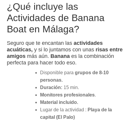
¿Qué incluye las
Actividades de Banana
Boat en Málaga?
Seguro que te encantan las
actividades
acuáticas,
y si lo juntamos con unas
risas entre
amigos
más aún.
Banana
es la combinación
perfecta para hacer todo eso.
Disponible para
grupos de 8-10
personas.
Duración:
15 min.
Monitores profesionales
.
Material incluido.
Lugar de la actividad :
Playa de la
capital (El Palo)