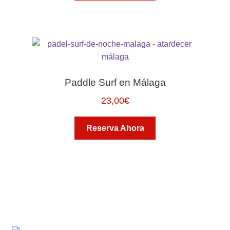
Paddle Surf en Málaga
23,00
€
Reserva Ahora