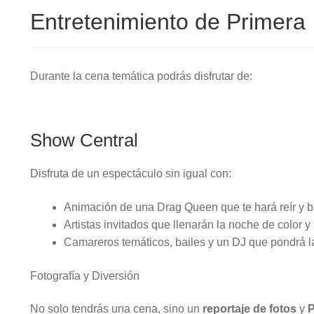
Entretenimiento de Primera
Durante la cena temática podrás disfrutar de:
Show Central
Disfruta de un espectáculo sin igual con:
Animación de una Drag Queen que te hará reír y ba
Artistas invitados que llenarán la noche de color y
Camareros temáticos, bailes y un DJ que pondrá l
Fotografía y Diversión
No solo tendrás una cena, sino un
reportaje de fotos
y
P