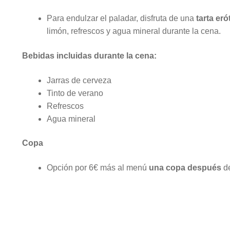
Para endulzar el paladar, disfruta de una
tarta eró
limón, refrescos y agua mineral durante la cena.
Bebidas incluidas durante la cena:
Jarras de cerveza
Tinto de verano
Refrescos
Agua mineral
Copa
Opción por 6€ más al menú
una copa después
de