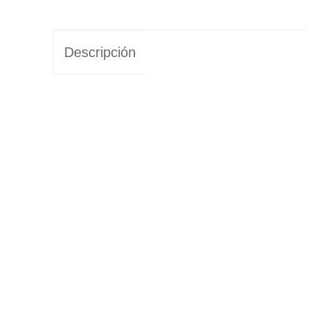
Descripción