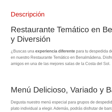
Descripción
Restaurante Temático en B
y Diversión
¿Buscas una
experiencia diferente
para tu despedida d
en nuestro Restaurante Temático en Benalmádena. Disfrut
amigos en una de las mejores salas de la Costa del Sol.
Menú Delicioso, Variado y Ba
Degusta nuestro menú especial para grupos de despedidas
plato individual a elegir. Además, podrás disfrutar de barr