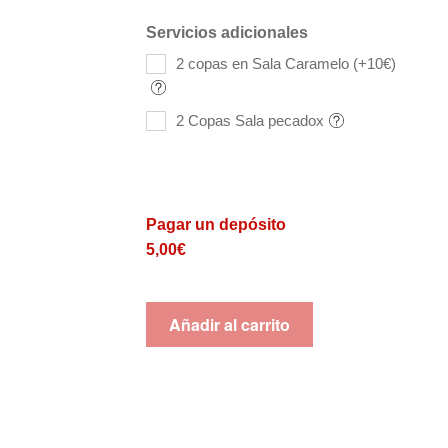
Servicios adicionales
2 copas en Sala Caramelo (+10€)
2 Copas Sala pecadox
Pagar un depósito
5,00
€
Añadir al carrito