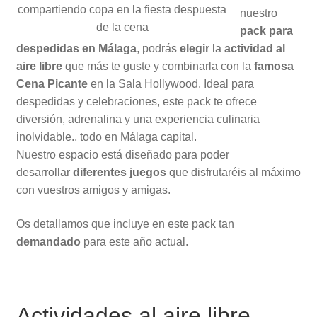
nuestro
pack para
despedidas en Málaga
, podrás
elegir
la
actividad al
aire libre
que más te guste y combinarla con la
famosa
Cena Picante
en la Sala Hollywood. Ideal para
despedidas y celebraciones, este pack te ofrece
diversión, adrenalina y una experiencia culinaria
inolvidable., todo en Málaga capital.
Nuestro espacio está diseñado para poder
desarrollar
diferentes juegos
que disfrutaréis al máximo
con vuestros amigos y amigas.
Os detallamos que incluye en este pack tan
demandado
para este año actual.
Actividades al aire libre