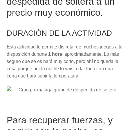
despedida de soltera a un
precio muy económico.
DURACIÓN DE LA ACTIVIDAD
Esta actividad te permite disfrutar de muchos juegos a tu
disposición durante
1 hora
aproximadamente. Lo más
seguro que se os hará muy corto, pero ahí no queda la
cosa porque por la noche lo vais a dar todo con una
cena que hará subir la temperatura.
Para recuperar fuerzas, y