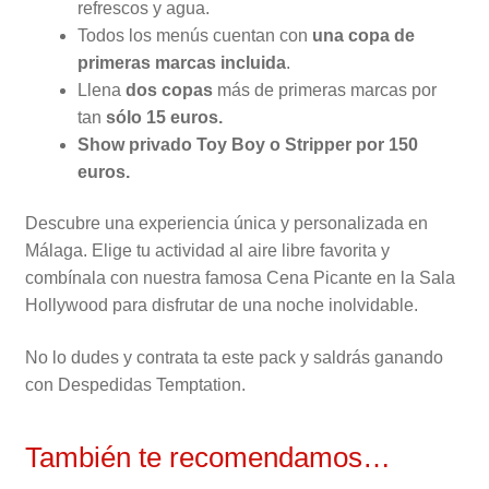
refrescos y agua.
Todos los menús cuentan con
una copa de
primeras marcas incluida
.
Llena
dos copas
más de primeras marcas por
tan
sólo 15 euros.
Show privado Toy Boy o Stripper por 150
euros.
Descubre una experiencia única y personalizada en
Málaga. Elige tu actividad al aire libre favorita y
combínala con nuestra famosa Cena Picante en la Sala
Hollywood para disfrutar de una noche inolvidable.
No lo dudes y contrata ta este pack y saldrás ganando
con Despedidas Temptation.
También te recomendamos…