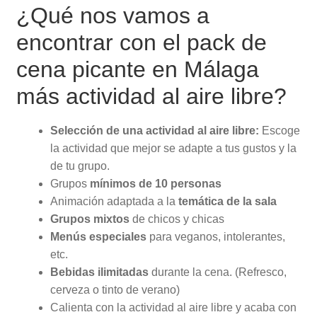
¿Qué nos vamos a
encontrar con el pack de
cena picante en Málaga
más actividad al aire libre?
Selección de una actividad al aire libre:
Escoge
la actividad que mejor se adapte a tus gustos y la
de tu grupo.
Grupos
mínimos de 10 personas
Animación adaptada a la
temática de la sala
Grupos mixtos
de chicos y chicas
Menús especiales
para veganos, intolerantes,
etc.
Bebidas ilimitadas
durante la cena. (Refresco,
cerveza o tinto de verano)
Calienta con la actividad al aire libre y acaba con