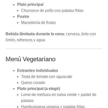
Plato principal
Churrasco de pollo con patatas fritas
Postre
Macedonia de frutas
Bebida ilimitada durante la cena:
cerveza, tinto con
limón, refrescos y agua
Menú Vegetariano
Entrantes individuales
Tosta de tomate con aguacate
Queso curado
Plato principal (a elegir)
Lomo de merluza en salsa verde + pastel de
patatas
Hamburguesa vegana + patatas fritas