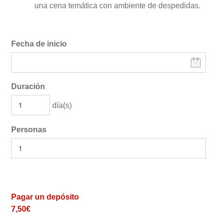
una cena temática con ambiente de despedidas.
Fecha de inicio
Duración
día(s)
Personas
Pagar un depósito
7,50
€