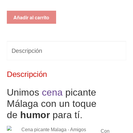
Añadir al carrito
Descripción
Descripción
Unimos
cena
picante
Málaga con un toque
de
humor
para tí.
Con