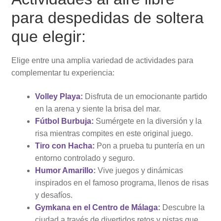
para despedidas de soltera
que elegir:
Elige entre una amplia variedad de actividades para
complementar tu experiencia:
Volley Playa:
Disfruta de un emocionante partido
en la arena y siente la brisa del mar.
Fútbol Burbuja:
Sumérgete en la diversión y la
risa mientras compites en este original juego.
Tiro con Hacha:
Pon a prueba tu puntería en un
entorno controlado y seguro.
Humor Amarillo
:
Vive juegos y dinámicas
inspirados en el famoso programa, llenos de risas
y desafíos.
Gymkana en el Centro de Málaga
:
Descubre la
ciudad a través de divertidos retos y pistas que