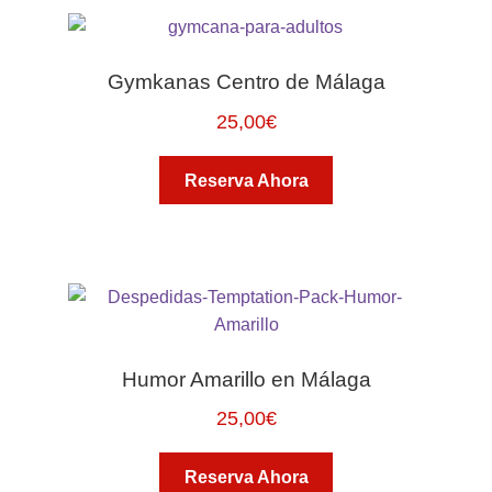
Gymkanas Centro de Málaga
25,00
€
Reserva Ahora
Humor Amarillo en Málaga
25,00
€
Reserva Ahora