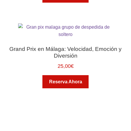
Grand Prix en Málaga: Velocidad, Emoción y
Diversión
25,00
€
Reserva Ahora