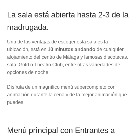
La sala está abierta hasta 2-3 de la
madrugada.
Una de las ventajas de escoger esta sala es la
ubicación, está en
10 minutos andando
de cualquier
alojamiento del centro de Málaga y famosas discotecas,
sala Gold o Theatro Club, entre otras variedades de
opciones de noche.
Disfruta de un magnífico menú supercompleto con
animación durante la cena y de la mejor animación que
puedes
Menú principal con Entrantes a