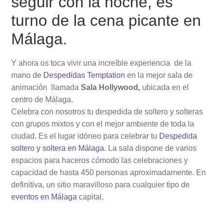
seguir con la noche, es
turno de la cena picante en
Málaga.
Y ahora os toca vivir una increíble experiencia de la
mano de
Despedidas Temptation
en la mejor sala de
animación llamada
Sala Hollywood,
ubicada en el
centro de Málaga.
Celebra con nosotros tu despedida de soltero y solteras
con grupos mixtos y con el mejor ambiente de toda la
ciudad. Es el lugar idóneo para celebrar tu
Despedida
soltero y soltera en Málaga
. La sala dispone de varios
espacios para haceros cómodo las celebraciones y
capacidad de hasta 450 personas aproximadamente. En
definitiva, un sitio maravilloso para cualquier tipo de
eventos en Málaga
capital.