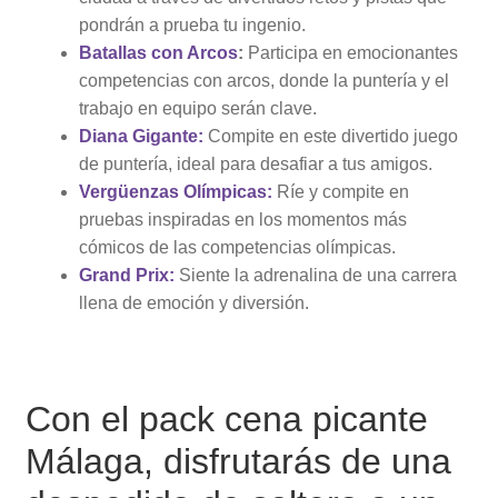
pondrán a prueba tu ingenio.
Batallas con Arcos
:
Participa en emocionantes
competencias con arcos, donde la puntería y el
trabajo en equipo serán clave.
Diana Gigante:
Compite en este divertido juego
de puntería, ideal para desafiar a tus amigos.
Vergüenzas Olímpicas:
Ríe y compite en
pruebas inspiradas en los momentos más
cómicos de las competencias olímpicas.
Grand Prix:
Siente la adrenalina de una carrera
llena de emoción y diversión.
Con el pack cena picante
Málaga, disfrutarás de una