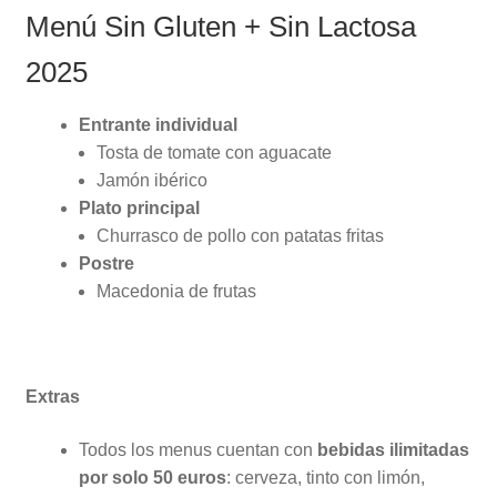
Menú Sin Gluten + Sin Lactosa
2025
Entrante individual
Tosta de tomate con aguacate
Jamón ibérico
Plato principal
Churrasco de pollo con patatas fritas
Postre
Macedonia de frutas
Extras
Todos los menus cuentan con
bebidas ilimitadas
por solo 50 euros
: cerveza, tinto con limón,