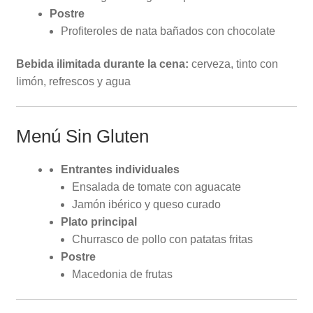
Postre
Profiteroles de nata bañados con chocolate
Bebida ilimitada durante la cena:
cerveza, tinto con
limón, refrescos y agua
Menú Sin Gluten
Entrantes individuales
Ensalada de tomate con aguacate
Jamón ibérico y queso curado
Plato principal
Churrasco de pollo con patatas fritas
Postre
Macedonia de frutas