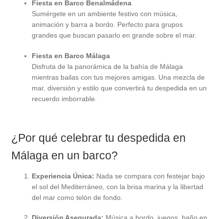
Fiesta en Barco Benalmádena
Sumérgete en un ambiente festivo con música,
animación y barra a bordo. Perfecto para grupos
grandes que buscan pasarlo en grande sobre el mar.
Fiesta en Barco Málaga
Disfruta de la panorámica de la bahía de Málaga
mientras bailas con tus mejores amigas. Una mezcla de
mar, diversión y estilo que convertirá tu despedida en un
recuerdo imborrable.
¿Por qué celebrar tu despedida en
Málaga en un barco?
Experiencia Única:
Nada se compara con festejar bajo
el sol del Mediterráneo, con la brisa marina y la libertad
del mar como telón de fondo.
Diversión Asegurada:
Música a bordo, juegos, baño en