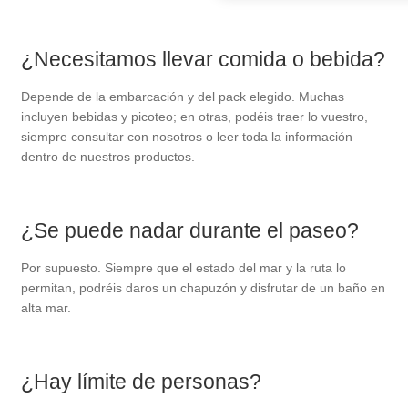
¿Necesitamos llevar comida o bebida?
Depende de la embarcación y del pack elegido. Muchas
incluyen bebidas y picoteo; en otras, podéis traer lo vuestro,
siempre consultar con nosotros o leer toda la información
dentro de nuestros productos.
¿Se puede nadar durante el paseo?
Por supuesto. Siempre que el estado del mar y la ruta lo
permitan, podréis daros un chapuzón y disfrutar de un baño en
alta mar.
¿Hay límite de personas?