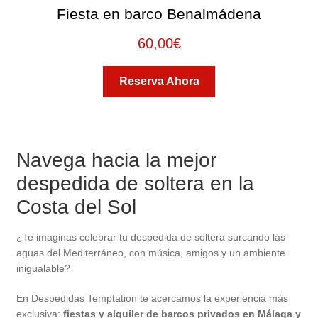
Fiesta en barco Benalmádena
60,00
€
Reserva Ahora
Navega hacia la mejor
despedida de soltera en la
Costa del Sol
¿Te imaginas celebrar tu despedida de soltera surcando las
aguas del Mediterráneo, con música, amigos y un ambiente
inigualable?
En Despedidas Temptation te acercamos la experiencia más
exclusiva:
fiestas y alquiler de barcos privados en Málaga y