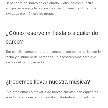
Dependerá del barco seleccionado. Consulta con nuestro
equipo para elegir la opción ideal según vuestro número de
invitados o el número de grupo.
¿Cómo reservo mi fiesta o alquiler de
barco?
Tan sencillo como ponerte en contacto con nosotros, indicar la
fecha y el número de personas. Te asesoraremos para que
escojas el barco perfecto.
¿Podemos llevar nuestra música?
¡Sin problema! La mayoría de barcos cuentan con equipo de
sonido para conectar tu playlist y disfrutarla a todo volumen.