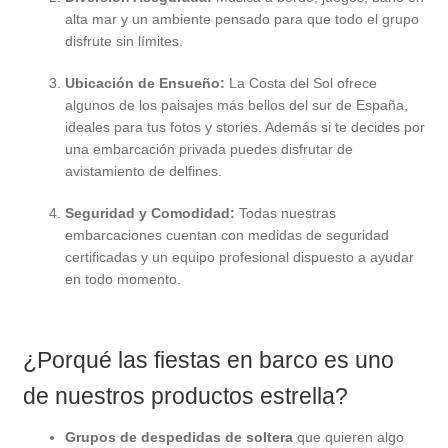
alta mar y un ambiente pensado para que todo el grupo
disfrute sin límites.
Ubicación de Ensueño:
La Costa del Sol ofrece
algunos de los paisajes más bellos del sur de España,
ideales para tus fotos y stories. Además si te decides por
una embarcación privada puedes disfrutar de
avistamiento de delfines.
Seguridad y Comodidad:
Todas nuestras
embarcaciones cuentan con medidas de seguridad
certificadas y un equipo profesional dispuesto a ayudar
en todo momento.
¿Porqué las fiestas en barco es uno
de nuestros productos estrella?
Grupos de despedidas de soltera
que quieren algo