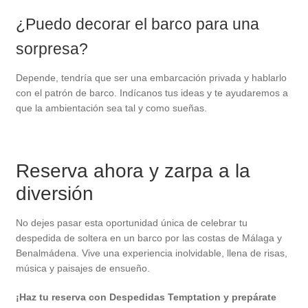
¿Puedo decorar el barco para una
sorpresa?
Depende, tendría que ser una embarcación privada y hablarlo
con el patrón de barco. Indícanos tus ideas y te ayudaremos a
que la ambientación sea tal y como sueñas.
Reserva ahora y zarpa a la
diversión
No dejes pasar esta oportunidad única de celebrar tu
despedida de soltera en un barco por las costas de Málaga y
Benalmádena. Vive una experiencia inolvidable, llena de risas,
música y paisajes de ensueño.
¡Haz tu reserva con Despedidas Temptation y prepárate