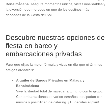
Benalmádena
. Asegura momentos únicos, vistas inolvidables y
la diversión que mereces en uno de los destinos más
deseados de la Costa del Sol.
Descubre nuestras opciones de
fiesta en barco y
embarcaciones privadas
Para que elijas la mejor fórmula y vivas un día que ni tú ni tus
amigas olvidaréis:
Alquiler de Barcos Privados en Málaga y
Benalmádena
Vive la libertad total de navegar a tu ritmo con tu grupo.
Con embarcaciones de varios tamaños, equipadas con
música y posibilidad de catering. ¡Tú decides el plan!