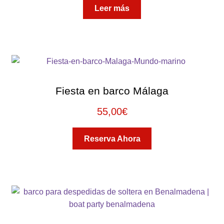
Leer más
Fiesta en barco Málaga
55,00
€
Reserva Ahora